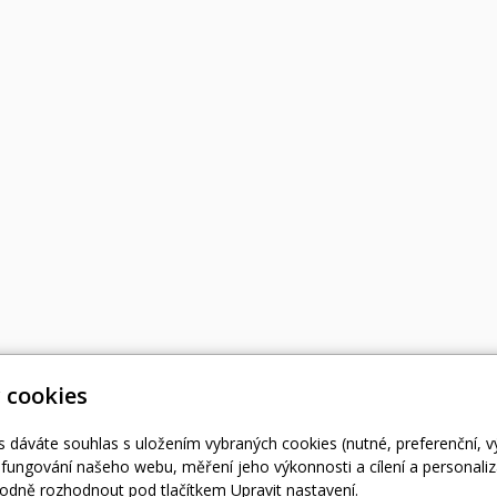
 cookies
s dáváte souhlas s uložením vybraných cookies (nutné, preferenční, 
fungování našeho webu, měření jeho výkonnosti a cílení a personaliz
dně rozhodnout pod tlačítkem Upravit nastavení.