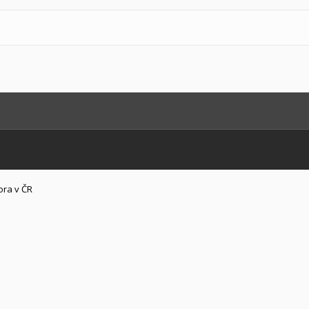
ora v ČR