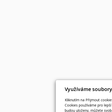
Využíváme soubory
Kliknutím na Přijmout cookie
Cookies používáme pro lepší 
budou uloženy, můžete svobo