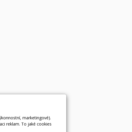
výkonnostní, marketingové).
aci reklam. To jaké cookies